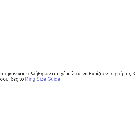
όπηκαν και κολλήθηκαν στο χέρι ώστε να θυμίζουν τη ροή της 
 σου, δες το
Ring Size Guide