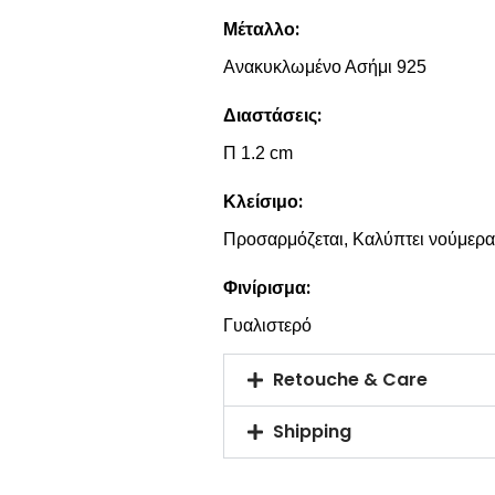
Μέταλλο:
Ανακυκλωμένο Ασήμι 925
Διαστάσεις:
Π 1.2 cm
Κλείσιμο:
Προσαρμόζεται, Καλύπτει νούμερα
Φινίρισμα:
Γυαλιστερό
Retouche & Care
Shipping