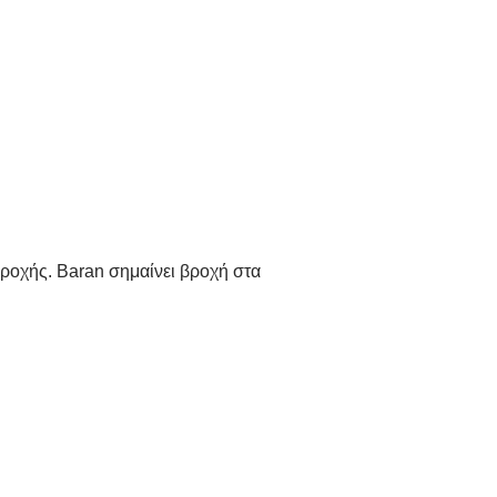
βροχής. Baran σημαίνει βροχή στα