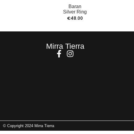
Baran
Silver Ring
€
48.00
Mirra Tierra
© Copyright 2024 Mirra Tierra