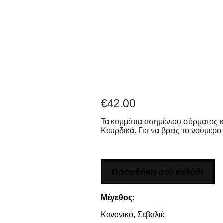
€
42.00
Τα κομμάτια ασημένιου σύρματος κ
Κουρδικά. Για να βρεις το νούμερο
Προσθήκη στο καλάθι
Μέγεθος:
Κανονικό, Σεβαλιέ