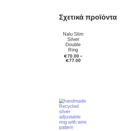
Σχετικά προϊόντα
Nalu Slim
Silver
Double
Ring
€
70.00
–
€
77.00