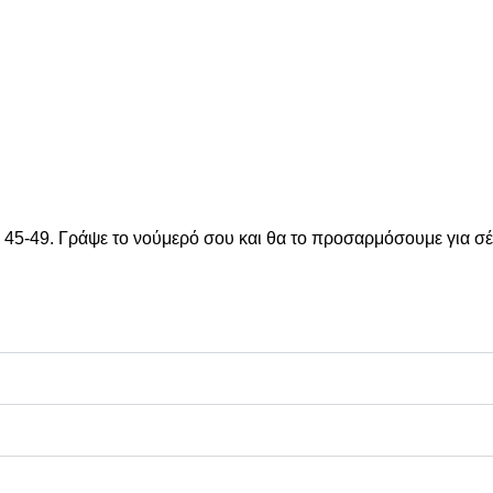
 45-49. Γράψε το νούμερό σου και θα το προσαρμόσουμε για σέ