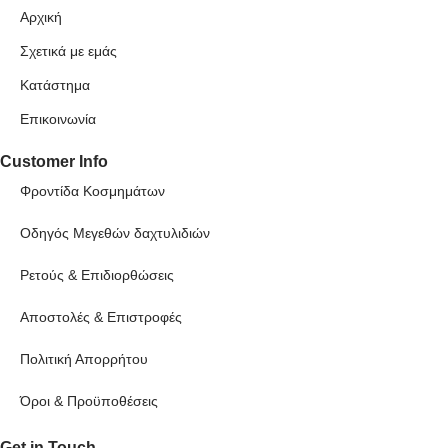
Αρχική
Σχετικά με εμάς
Κατάστημα
Επικοινωνία
Customer Info
Φροντίδα Κοσμημάτων
Οδηγός Μεγεθών δαχτυλιδιών
Ρετούς & Επιδιορθώσεις
Αποστολές & Επιστροφές
Πολιτική Απορρήτου
Όροι & Προϋποθέσεις
Get in Touch