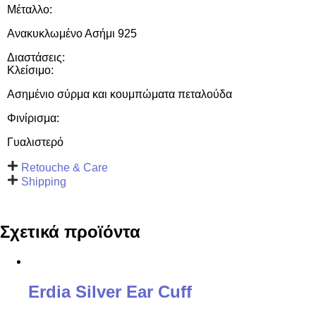
Μέταλλο:
Ανακυκλωμένο Ασήμι 925
Διαστάσεις:
Κλείσιμο:
Ασημένιο σύρμα και κουμπώματα πεταλούδα
Φινίρισμα:
Γυαλιστερό
Retouche & Care
Shipping
Σχετικά προϊόντα
Erdia Silver Ear Cuff