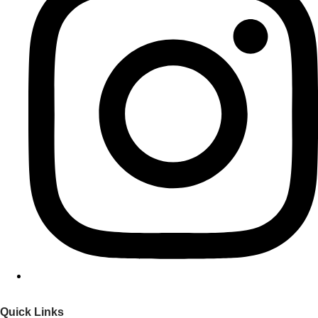
Quick Links