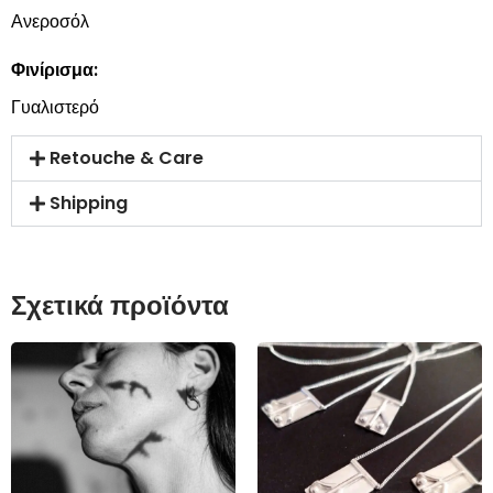
Ανεροσόλ
Φινίρισμα:
Γυαλιστερό
Retouche & Care
Shipping
Σχετικά προϊόντα