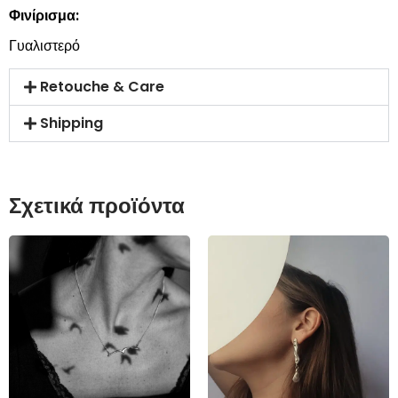
Φινίρισμα:
Γυαλιστερό
Retouche & Care
Shipping
Σχετικά προϊόντα