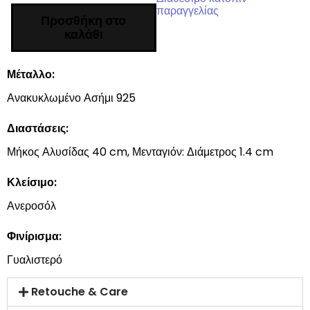
παραγγελίας
Προσθήκη στο
καλάθι
Μέταλλο:
Ανακυκλωμένο Ασήμι 925
Διαστάσεις:
Μήκος Αλυσίδας 40 cm, Μενταγιόν: Διάμετρος 1.4 cm
Κλείσιμο:
Ανεροσόλ
Φινίρισμα:
Γυαλιστερό
Retouche & Care