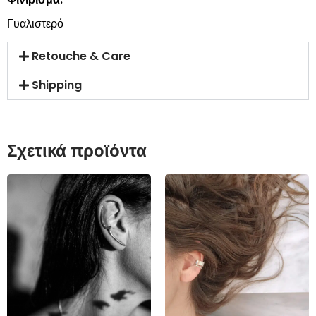
Γυαλιστερό
Retouche & Care
Shipping
Σχετικά προϊόντα